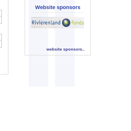
Website sponsors
website sponsors..