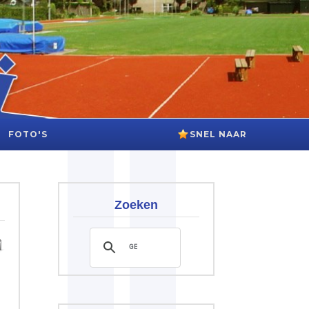
FOTO'S
SNEL NAAR
Zoeken