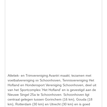
Atletiek- en Trimvereniging Avantri maakt, tezamen met
voetbalvereniging vv Schoonhoven, Tennisvereniging Het
Hofland en Hondensport Vereniging Schoonhoven, deel uit
van het Sportcomplex 'Het Hofland' en is gevestigd aan de
Nieuwe Singel 25a te Schoonhoven. Schoonhoven ligt
centraal gelegen tussen Gorinchem (16 km), Gouda (18
km), Rotterdam (30 km) en Utrecht (30 km) en is goed