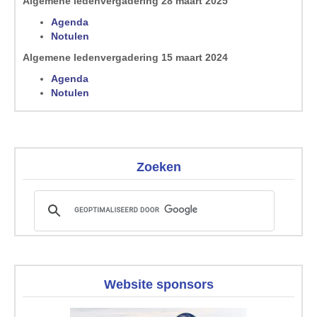
Algemene ledenvergadering 28 maart 2025
Agenda
Notulen
Algemene ledenvergadering 15 maart 2024
Agenda
Notulen
Zoeken
Website sponsors