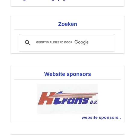
Zoeken
Website sponsors
website sponsors..