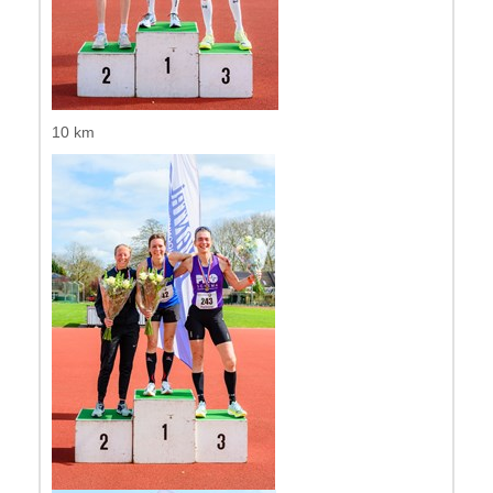
10 km