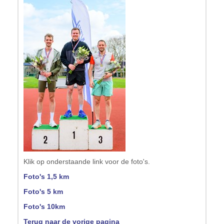
Klik op onderstaande link voor de foto's.
Foto's 1,5 km
Foto's 5 km
Foto's 10km
Terug naar de vorige pagina