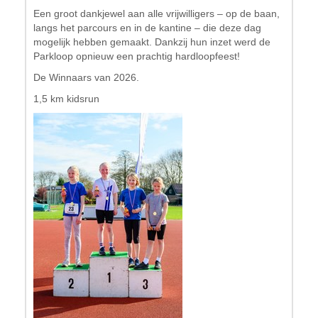
Een groot dankjewel aan alle vrijwilligers – op de baan,
langs het parcours en in de kantine – die deze dag
mogelijk hebben gemaakt. Dankzij hun inzet werd de
Parkloop opnieuw een prachtig hardloopfeest!
De Winnaars van 2026.
1,5 km kidsrun