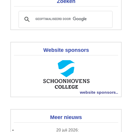
Zoeken
Website sponsors
website sponsors..
Meer nieuws
20 juli 2026: