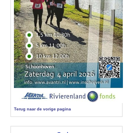
Terug naar de vorige pagina