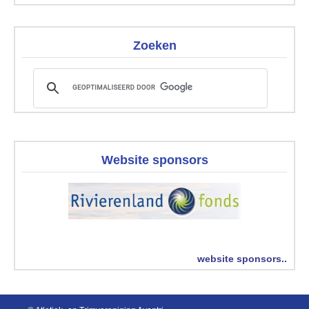
Zoeken
Website sponsors
website sponsors..