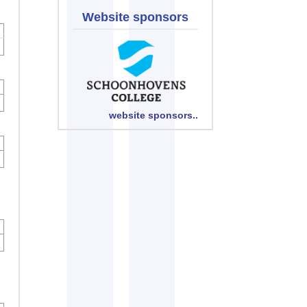
Website sponsors
website sponsors..