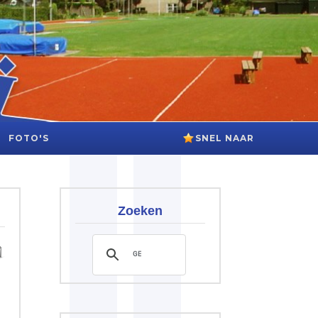
FOTO'S
SNEL NAAR
Zoeken