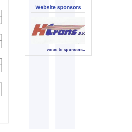
Website sponsors
website sponsors..