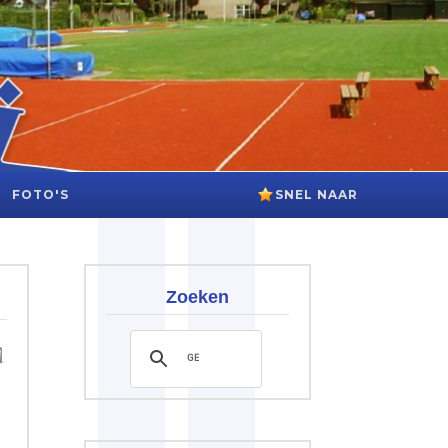
FOTO'S
SNEL NAAR
Zoeken