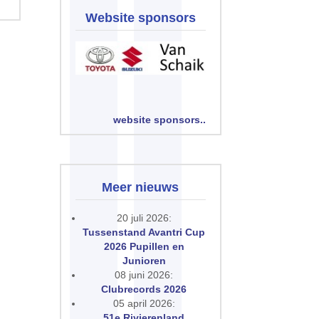
Website sponsors
website sponsors..
Meer nieuws
20 juli 2026:
Tussenstand Avantri Cup
2026 Pupillen en
Junioren
08 juni 2026:
Clubrecords 2026
05 april 2026:
51e Rivierenland