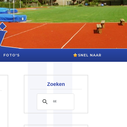
FOTO'S
SNEL NAAR
Zoeken