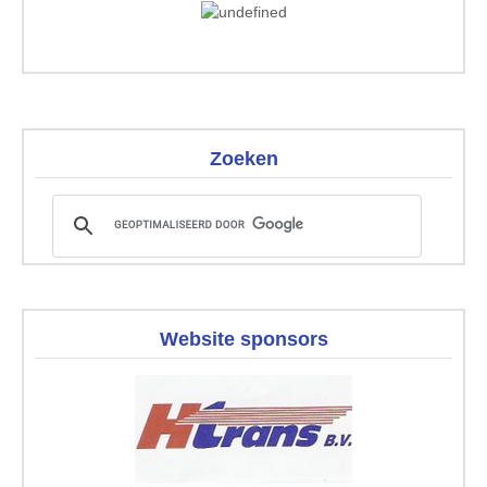
Zoeken
Website sponsors