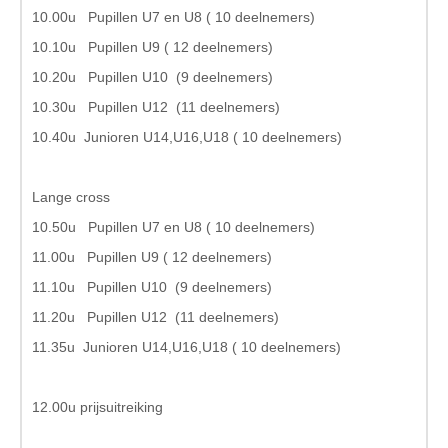
10.00u Pupillen U7 en U8 ( 10 deelnemers)
10.10u Pupillen U9 ( 12 deelnemers)
10.20u Pupillen U10 (9 deelnemers)
10.30u Pupillen U12 (11 deelnemers)
10.40u Junioren U14,U16,U18 ( 10 deelnemers)
Lange cross
10.50u Pupillen U7 en U8 ( 10 deelnemers)
11.00u Pupillen U9 ( 12 deelnemers)
11.10u Pupillen U10 (9 deelnemers)
11.20u Pupillen U12 (11 deelnemers)
11.35u Junioren U14,U16,U18 ( 10 deelnemers)
12.00u prijsuitreiking