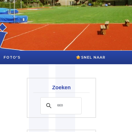
FOTO'S
SNEL NAAR
Zoeken