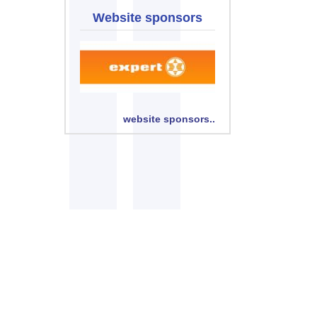
Website sponsors
website sponsors..